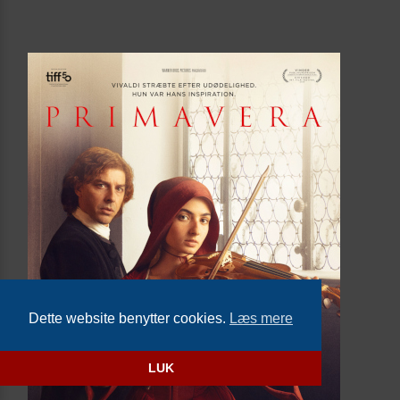
Dette website benytter cookies.
Læs mere
LUK