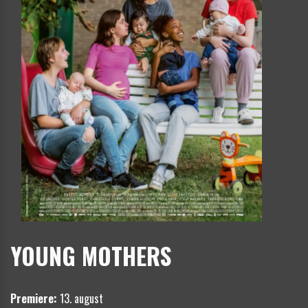
YOUNG MOTHERS
Premiere:
13. august