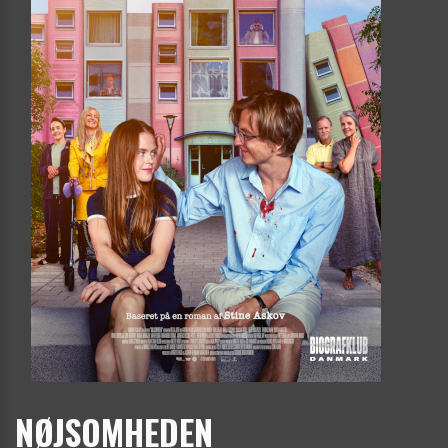
NØJSOMHEDEN