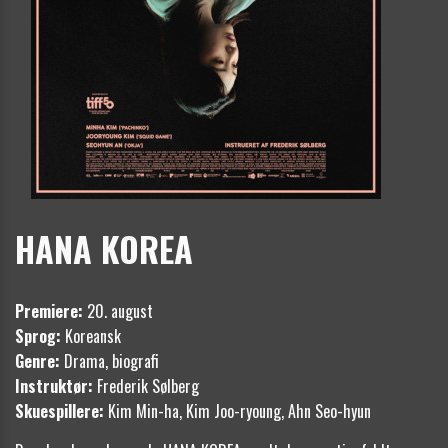
HANA KOREA
Premiere:
20. august
Sprog:
Koreansk
Genre:
Drama, biografi
Instruktør:
Frederik Sølberg
Skuespillere:
Kim Min-ha, Kim Joo-ryoung, Ahn Seo-hyun