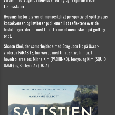
fællesskaber.
Hyesuns historie giver et menneskeligt perspektiv på splittelsens
konsekvenser, og inviterer publikum til at reflektere over de
beslutninger, der er med til at forme et menneske – på godt og
ondt.
Sharon Choi, der samarbejdede med Bong Joon Ho på Oscar-
vinderen PARASITE, har været med til at skrive filmen. I
hovedrollerne ses Minha Kim (PACHINKO), Jooryoung Kim (SQUID
GAME) og Seohyun An (OKJA).