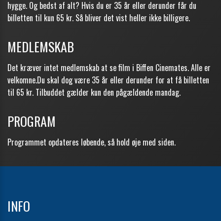
hygge. Og bedst af alt? Hvis du er 35 år eller derunder får du
billetten til kun 65 kr. Så bliver det vist heller ikke billigere.
MEDLEMSKAB
Det kræver intet medlemskab at se film i Biffen Cinemates. Alle er
velkomne.Du skal dog være 35 år eller derunder for at få billetten
til 65 kr. Tilbuddet gælder kun den pågældende mandag.
PROGRAM
Programmet opdateres løbende, så hold øje med siden.
INFO