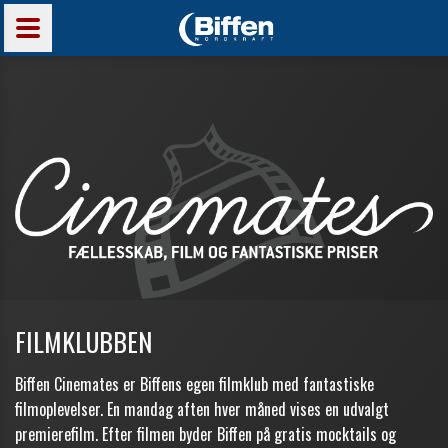
FILMKLUBBEN
Biffen Cinemates er Biffens egen filmklub med fantastiske
filmoplevelser. En mandag aften hver måned vises en udvalgt
premierefilm. Efter filmen byder Biffen på gratis mocktails og