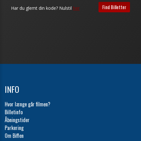
INFO
Hvor længe går filmen?
Billetinfo
Åbningstider
Parkering
Om Biffen