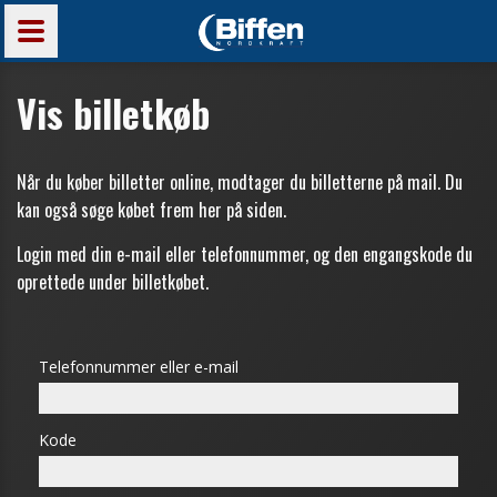
Vis billetkøb
Når du køber billetter online, modtager du billetterne på mail. Du
kan også søge købet frem her på siden.
Login med din e-mail eller telefonnummer, og den engangskode du
oprettede under billetkøbet.