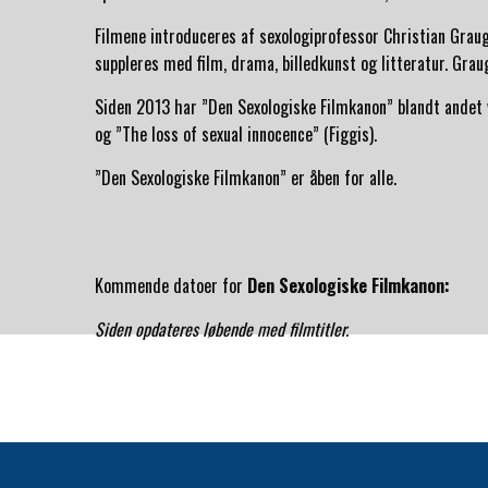
Filmene introduceres af sexologiprofessor Christian Grau
suppleres med film, drama, billedkunst og litteratur. Gra
Siden 2013 har ”Den Sexologiske Filmkanon” blandt andet v
og ”The loss of sexual innocence” (Figgis).
”Den Sexologiske Filmkanon” er åben for alle.
Kommende datoer for
Den Sexologiske Filmkanon:
Siden opdateres løbende med filmtitler.