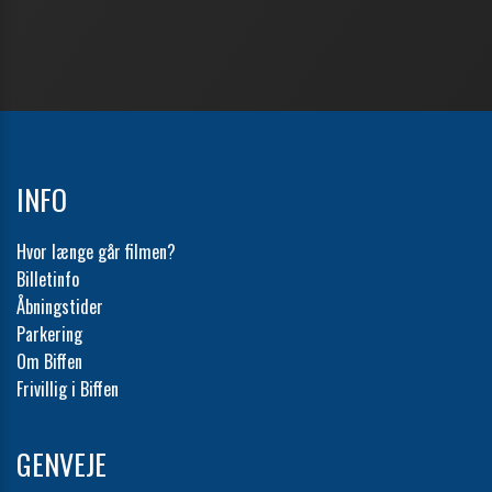
INFO
Hvor længe går filmen?
Billetinfo
Åbningstider
Parkering
Om Biffen
Frivillig i Biffen
GENVEJE