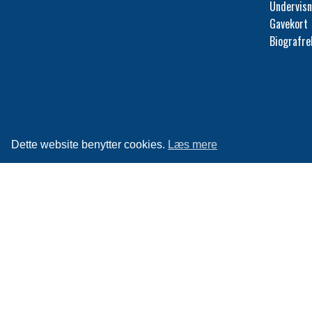
Undervisn
Gavekort
Biografr
Dette website benytter cookies.
Læs mere