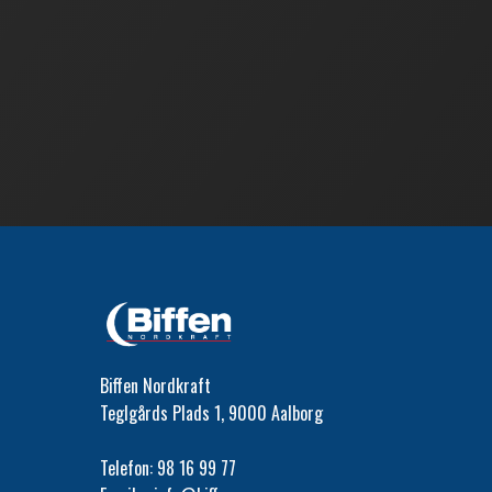
Biffen Nordkraft
Teglgårds Plads 1, 9000 Aalborg
Telefon:
98 16 99 77