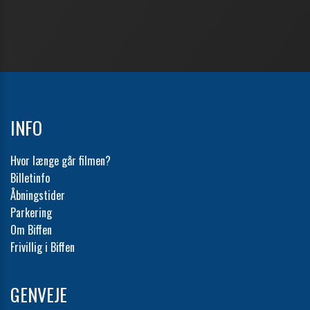
INFO
Hvor længe går filmen?
Billetinfo
Åbningstider
Parkering
Om Biffen
Frivillig i Biffen
GENVEJE