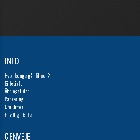
INFO
Hvor længe går filmen?
Billetinfo
Åbningstider
Parkering
Om Biffen
Frivillig i Biffen
GENVEJE