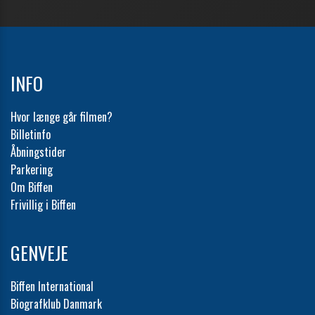
INFO
Hvor længe går filmen?
Billetinfo
Åbningstider
Parkering
Om Biffen
Frivillig i Biffen
GENVEJE
Biffen International
Biografklub Danmark